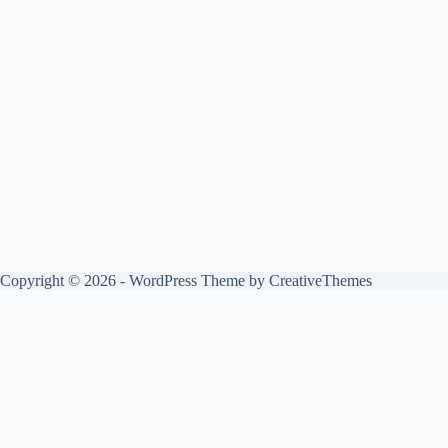
Copyright © 2026 - WordPress Theme by
CreativeThemes