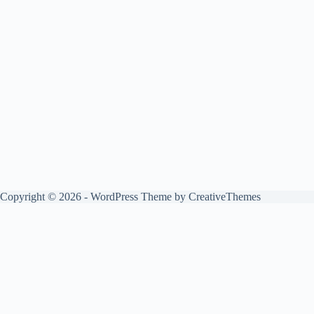
Copyright © 2026 - WordPress Theme by
CreativeThemes