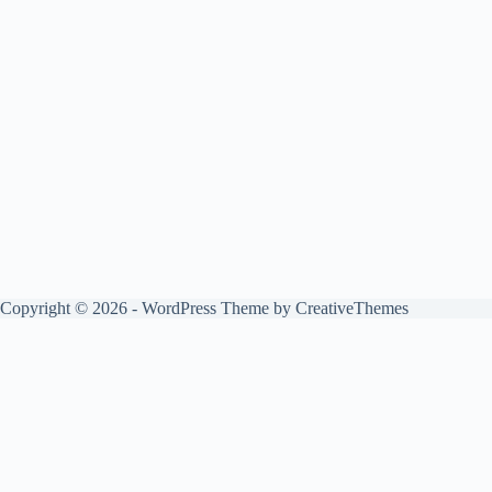
Copyright © 2026 - WordPress Theme by
CreativeThemes