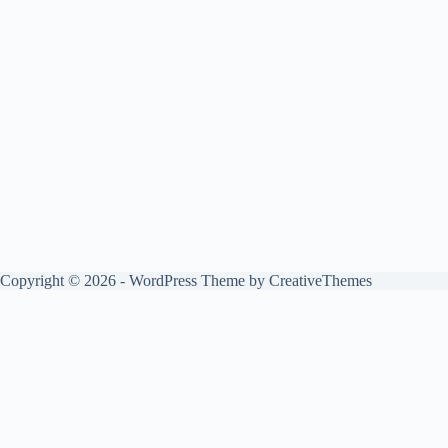
Copyright © 2026 - WordPress Theme by
CreativeThemes