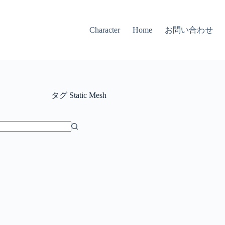
お問い合わせ
Character
Home
タグ
Static Mesh