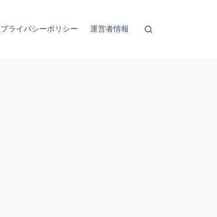
プライバシーポリシー
運営者情報