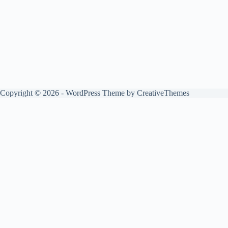
Copyright © 2026 - WordPress Theme by
CreativeThemes