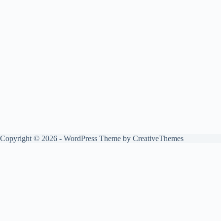
Copyright © 2026 - WordPress Theme by
CreativeThemes