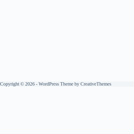
Copyright © 2026 - WordPress Theme by
CreativeThemes