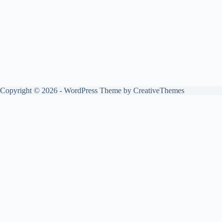
Copyright © 2026 - WordPress Theme by
CreativeThemes