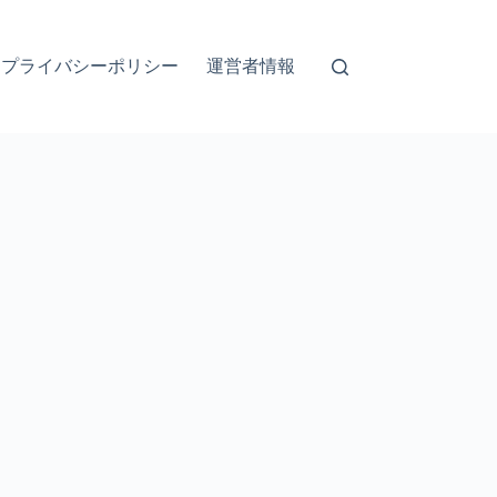
プライバシーポリシー
運営者情報