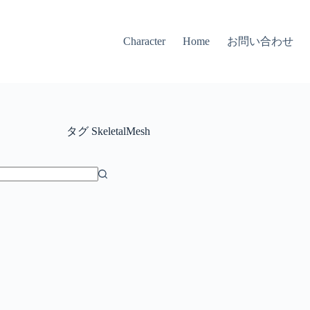
お問い合わせ
Character
Home
タグ
SkeletalMesh