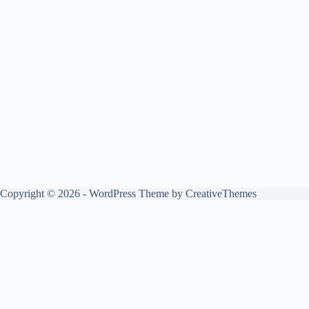
Copyright © 2026 - WordPress Theme by
CreativeThemes