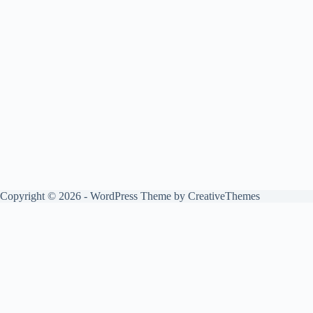
Copyright © 2026 - WordPress Theme by
CreativeThemes