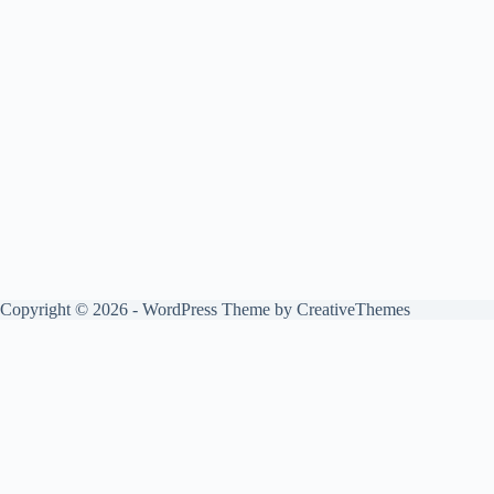
Copyright © 2026 - WordPress Theme by
CreativeThemes