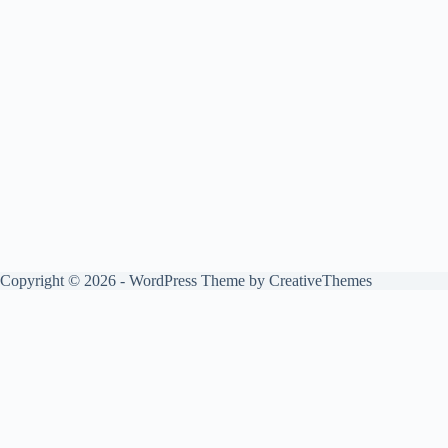
Copyright © 2026 - WordPress Theme by
CreativeThemes