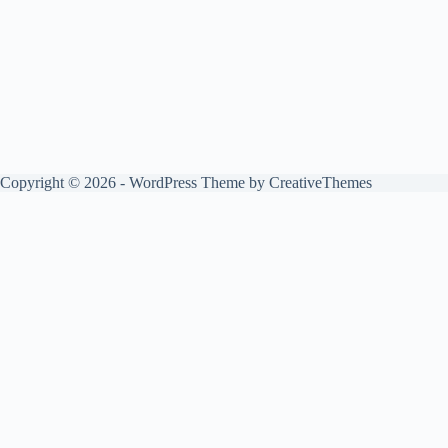
Copyright © 2026 - WordPress Theme by
CreativeThemes