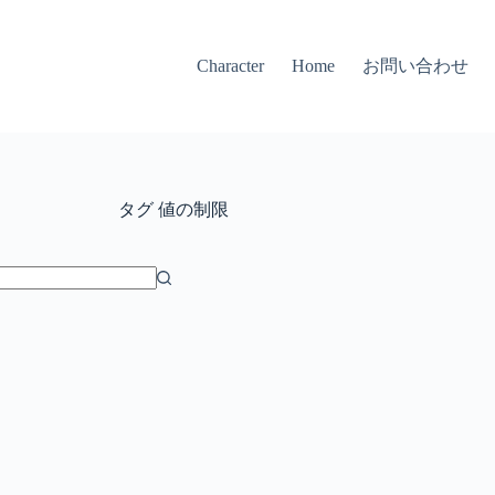
お問い合わせ
Character
Home
タグ
値の制限