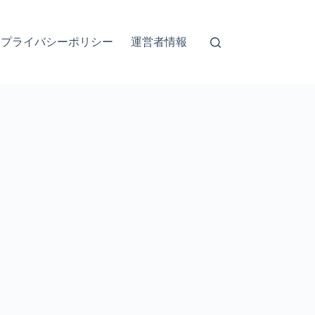
プライバシーポリシー
運営者情報